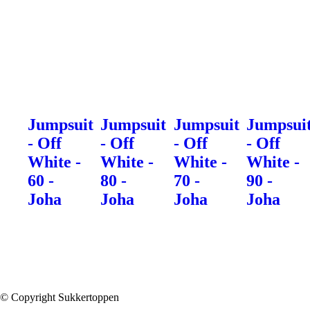
Jumpsuit
Jumpsuit
Jumpsuit
Jumpsui
- Off
- Off
- Off
- Off
White -
White -
White -
White -
60 -
80 -
70 -
90 -
Joha
Joha
Joha
Joha
© Copyright Sukkertoppen