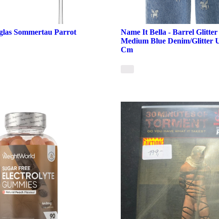
nglas Sommertau Parrot
Name It Bella - Barrel Glitter
Medium Blue Denim/Glitter U
Cm