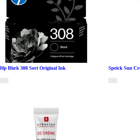
Hp Blæk 308 Sort Original Ink
Speick Sun Cr