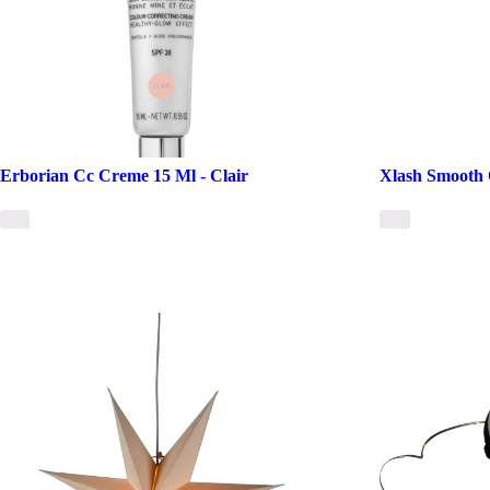
Erborian Cc Creme 15 Ml - Clair
Xlash Smooth 