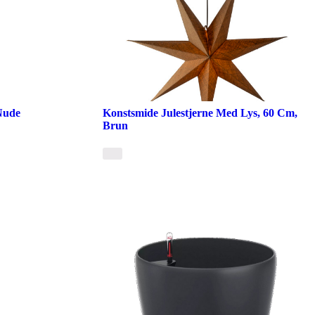
Nude
Konstsmide Julestjerne Med Lys, 60 Cm,
Brun