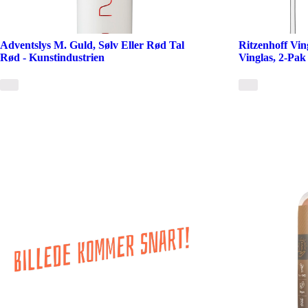
Adventslys M. Guld, Sølv Eller Rød Tal
Ritzenhoff Vi
Rød - Kunstindustrien
Vinglas, 2-Pak