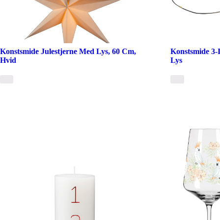
Konstsmide Julestjerne Med Lys, 60 Cm,
Konstsmide 3-
Hvid
Lys